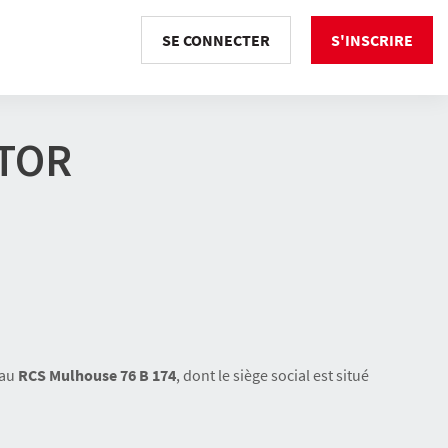
SE CONNECTER
S'INSCRIRE
CTOR
 au
RCS Mulhouse 76 B 174
, dont le siège social est situé